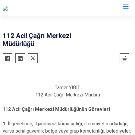
Valilikler
112 Acil Çağrı Merkezi
Müdürlüğü
Tamer YİĞİT
112 Acil Çağrı Merkezi Müdürü
112 Acil Çağrı Merkezi Müdürlüğünün Görevleri
1.
İl genelinde; il jandarma komutanlığı, il emniyet müdürlüğü,
varsa sahil güvenlik bölge veya grup komutanlığı, belediyeler,