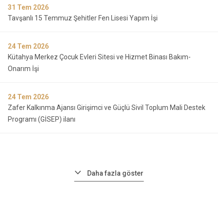
31
Tem 2026
Tavşanlı 15 Temmuz Şehitler Fen Lisesi Yapım İşi
24
Tem 2026
Kütahya Merkez Çocuk Evleri Sitesi ve Hizmet Binası Bakım-
Onarım İşi
24
Tem 2026
Zafer Kalkınma Ajansı Girişimci ve Güçlü Sivil Toplum Mali Destek
Programı (GİSEP) ilanı
Daha fazla göster