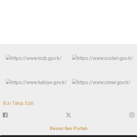
Bizi Takip Edin
Resmi İlan Portalı