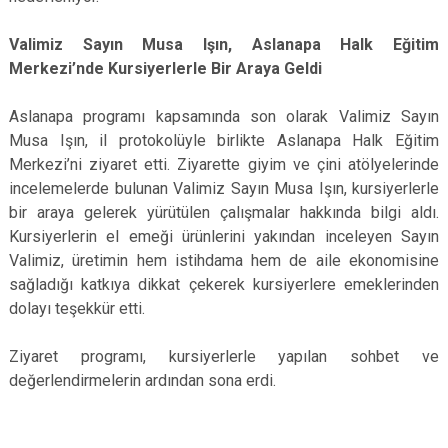
Valimiz Sayın Musa Işın, Aslanapa Halk Eğitim
Merkezi’nde Kursiyerlerle Bir Araya Geldi
Aslanapa programı kapsamında son olarak Valimiz Sayın
Musa Işın, il protokolüyle birlikte Aslanapa Halk Eğitim
Merkezi’ni ziyaret etti. Ziyarette giyim ve çini atölyelerinde
incelemelerde bulunan Valimiz Sayın Musa Işın, kursiyerlerle
bir araya gelerek yürütülen çalışmalar hakkında bilgi aldı.
Kursiyerlerin el emeği ürünlerini yakından inceleyen Sayın
Valimiz, üretimin hem istihdama hem de aile ekonomisine
sağladığı katkıya dikkat çekerek kursiyerlere emeklerinden
dolayı teşekkür etti.
Ziyaret programı, kursiyerlerle yapılan sohbet ve
değerlendirmelerin ardından sona erdi.